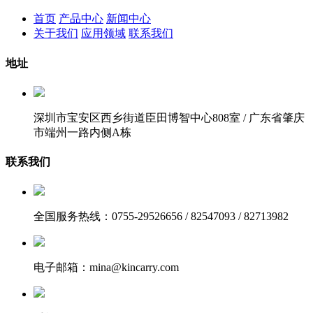
首页
产品中心
新闻中心
关于我们
应用领域
联系我们
地址
深圳市宝安区西乡街道臣田博智中心808室 / 广东省肇庆
市端州一路内侧A栋
联系我们
全国服务热线：0755-29526656 / 82547093 / 82713982
电子邮箱：mina@kincarry.com