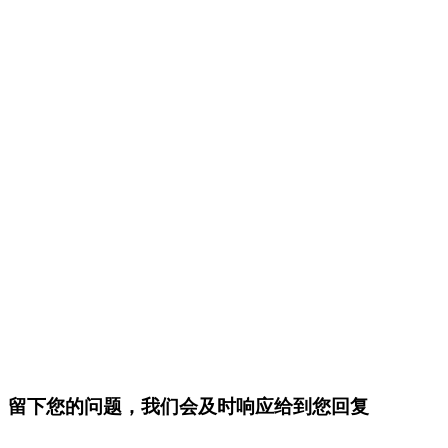
留下您的问题，我们会及时响应给到您回复