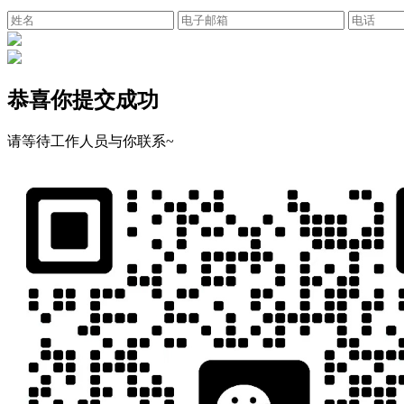
恭喜你提交成功
请等待工作人员与你联系~