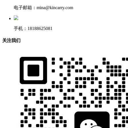
电子邮箱：mina@kincarry.com
手机：18188625081
关注我们