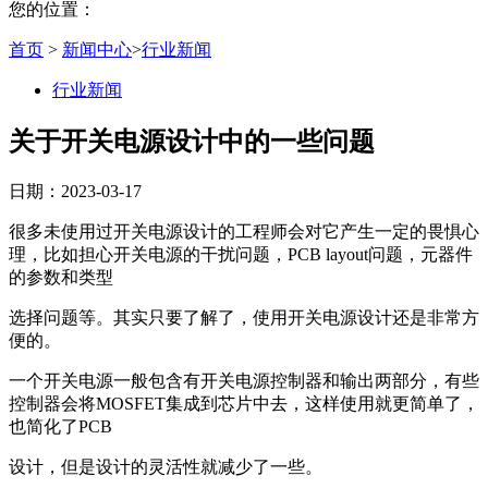
您的位置：
首页
>
新闻中心
>
行业新闻
行业新闻
关于开关电源设计中的一些问题
日期：2023-03-17
很多未使用过开关电源设计的工程师会对它产生一定的畏惧心
理，比如担心开关电源的干扰问题，PCB layout问题，元器件
的参数和类型
选择问题等。其实只要了解了，使用开关电源设计还是非常方
便的。
一个开关电源一般包含有开关电源控制器和输出两部分，有些
控制器会将MOSFET集成到芯片中去，这样使用就更简单了，
也简化了PCB
设计，但是设计的灵活性就减少了一些。