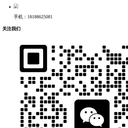
手机：18188625081
关注我们