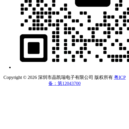
Copyright © 2026 深圳市晶凯瑞电子有限公司 版权所有
粤ICP
备：第12043700