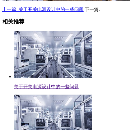
上一篇 :关于开关电源设计中的一些问题
下一篇:
相关推荐
关于开关电源设计中的一些问题