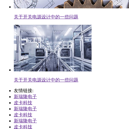
关于开关电源设计中的一些问题
关于开关电源设计中的一些问题
友情链接:
新瑞隆电子
皮卡科技
新瑞隆电子
皮卡科技
新瑞隆电子
皮卡科技