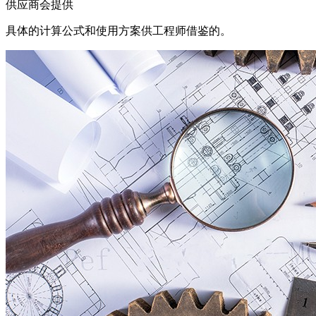
供应商会提供
具体的计算公式和使用方案供工程师借鉴的。