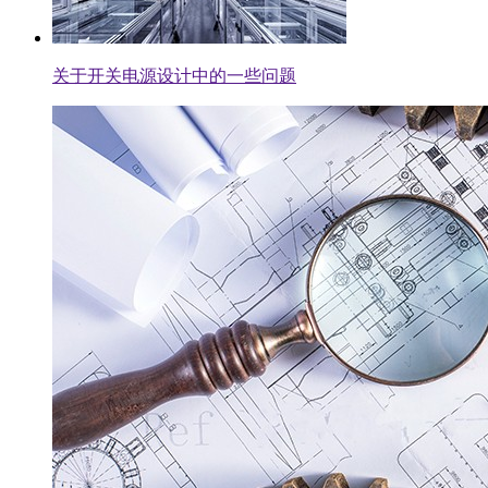
关于开关电源设计中的一些问题