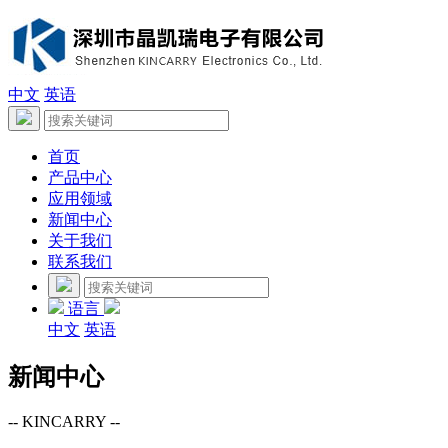
中文
英语
首页
产品中心
应用领域
新闻中心
关于我们
联系我们
语言
中文
英语
新闻中心
-- KINCARRY --