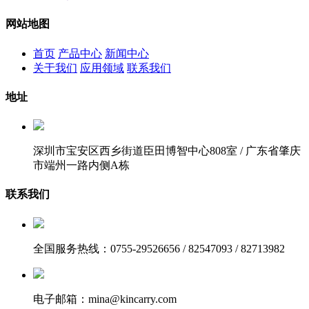
网站地图
首页
产品中心
新闻中心
关于我们
应用领域
联系我们
地址
深圳市宝安区西乡街道臣田博智中心808室 / 广东省肇庆
市端州一路内侧A栋
联系我们
全国服务热线：0755-29526656 / 82547093 / 82713982
电子邮箱：mina@kincarry.com