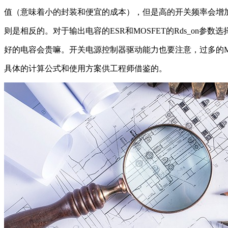
值（意味着小的封装和便宜的成本），但是高的开关频率会增加
则是相反的。对于输出电容的ESR和MOSFET的Rds_on
好的电容会贵嘛。开关电源控制器驱动能力也要注意，过多的M
具体的计算公式和使用方案供工程师借鉴的。