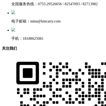
全国服务热线：0755-29526656 / 82547093 / 82713982
电子邮箱：mina@kincarry.com
手机：18188625081
关注我们