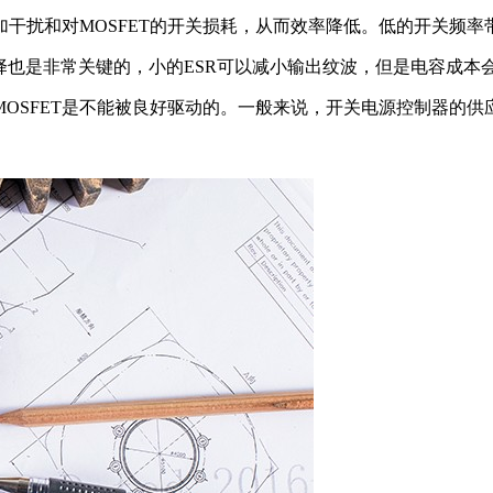
干扰和对MOSFET的开关损耗，从而效率降低。低的开关频率
参数选择也是非常关键的，小的ESR可以减小输出纹波，但是电容成本
OSFET是不能被良好驱动的。一般来说，开关电源控制器的供