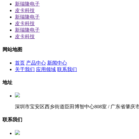
新瑞隆电子
皮卡科技
新瑞隆电子
皮卡科技
新瑞隆电子
皮卡科技
网站地图
首页
产品中心
新闻中心
关于我们
应用领域
联系我们
地址
深圳市宝安区西乡街道臣田博智中心808室 / 广东省肇庆
联系我们