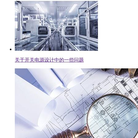
关于开关电源设计中的一些问题