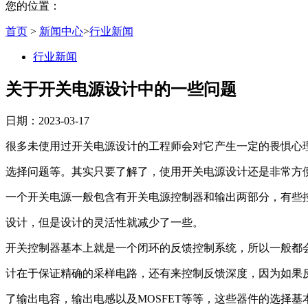
您的位置：
首页
>
新闻中心
>
行业新闻
行业新闻
关于开关电源设计中的一些问题
日期：2023-03-17
很多未使用过开关电源设计的工程师会对它产生一定的畏惧心理，
选择问题等。其实只要了解了，使用开关电源设计还是非常方
一个开关电源一般包含有开关电源控制器和输出两部分，有些控
设计，但是设计的灵活性就减少了一些。
开关控制器基本上就是一个闭环的反馈控制系统，所以一般都
计在于保证精确的采样电路，还有来控制反馈深度，因为如果
了输出电容，输出电感以及MOSFET等等，这些器件的选择