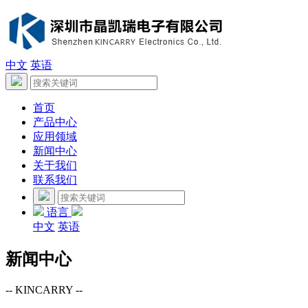
中文
英语
首页
产品中心
应用领域
新闻中心
关于我们
联系我们
语言
中文
英语
新闻中心
-- KINCARRY --