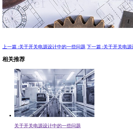
上一篇 :关于开关电源设计中的一些问题
下一篇 :关于开关电
相关推荐
关于开关电源设计中的一些问题