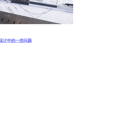
源设计中的一些问题