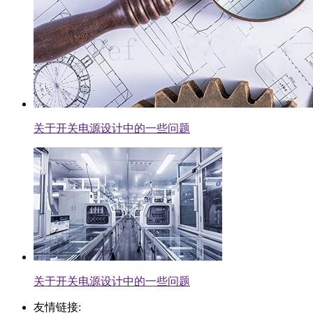
关于开关电源设计中的一些问题
关于开关电源设计中的一些问题
友情链接: